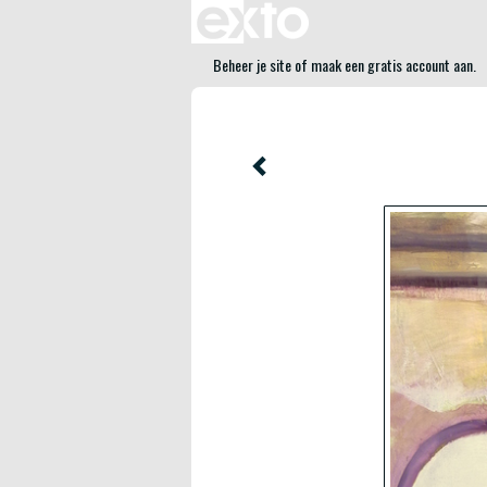
Beheer je site
of
maak een gratis account aan
.