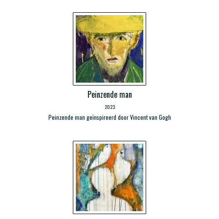
Peinzende man
2023
Peinzende man geïnspireerd door Vincent van Gogh