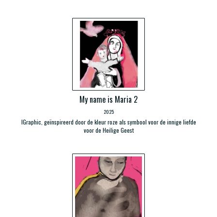
My name is Maria 2
2025
IGraphic, geïnspireerd door de kleur roze als symbool voor de innige liefde
voor de Heilige Geest