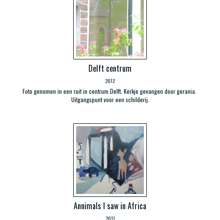
Delft centrum
2012
Foto genomen in een ruit in centrum Delft. Kerkje gevangen door gerania.
Uitgangspunt voor een schilderij.
Annimals I saw in Africa
2011