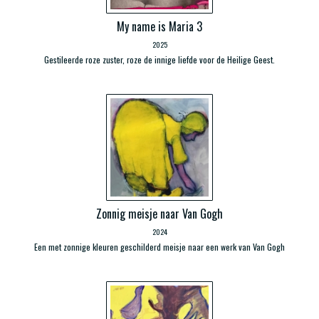
My name is Maria 3
2025
Gestileerde roze zuster, roze de innige liefde voor de Heilige Geest.
Zonnig meisje naar Van Gogh
2024
Een met zonnige kleuren geschilderd meisje naar een werk van Van Gogh