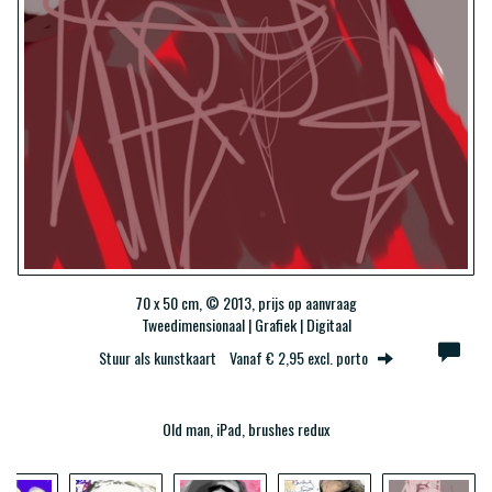
70 x 50 cm, © 2013, prijs op aanvraag
Tweedimensionaal | Grafiek | Digitaal
Stuur als kunstkaart
Vanaf € 2,95 excl. porto
Old man, iPad, brushes redux