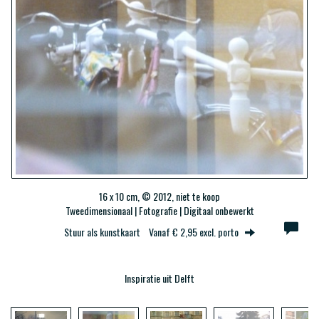
16 x 10 cm, © 2012, niet te koop
Tweedimensionaal | Fotografie | Digitaal onbewerkt
Stuur als kunstkaart
Vanaf € 2,95 excl. porto
Inspiratie uit Delft