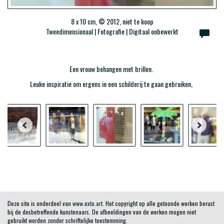
8 x 10 cm, © 2012, niet te koop
Tweedimensionaal | Fotografie | Digitaal onbewerkt
Een vrouw behangen met brillen.
Leuke inspiratie om ergens in een schilderij te gaan gebruiken,
Deze site is onderdeel van
www.exto.art
. Het copyright op alle getoonde werken berust
bij de desbetreffende kunstenaars. De afbeeldingen van de werken mogen niet
gebruikt worden zonder schriftelijke toestemming.