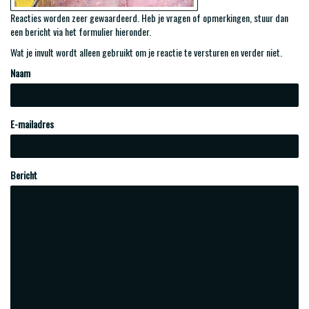
Reacties worden zeer gewaardeerd. Heb je vragen of opmerkingen, stuur dan
een bericht via het formulier hieronder.
Wat je invult wordt alleen gebruikt om je reactie te versturen en verder niet.
Naam
E-mailadres
Bericht