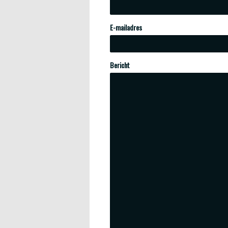
E-mailadres
Bericht