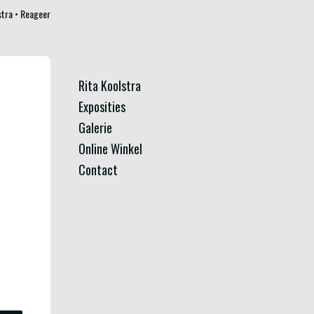
stra
Reageer
Rita Koolstra
Exposities
Galerie
Online Winkel
Contact