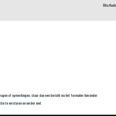
Rita Kool
agen of opmerkingen, stuur dan een bericht via het formulier hieronder.
ctie te versturen en verder niet.