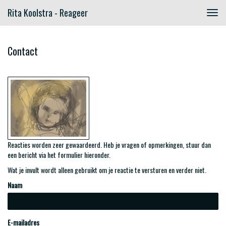
Rita Koolstra - Reageer
Togg
navig
Contact
Reacties worden zeer gewaardeerd. Heb je vragen of opmerkingen, stuur dan
een bericht via het formulier hieronder.
Wat je invult wordt alleen gebruikt om je reactie te versturen en verder niet.
Naam
E-mailadres