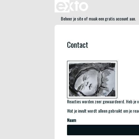
Beheer je site
of
maak een gratis account aan
.
Contact
Reacties worden zeer gewaardeerd. Heb je vr
Wat je invult wordt alleen gebruikt om je rea
Naam