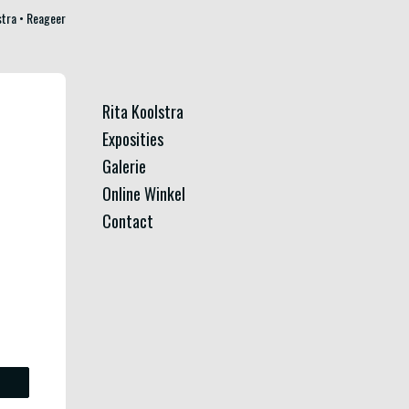
stra
Reageer
Rita Koolstra
Exposities
Galerie
Online Winkel
Contact