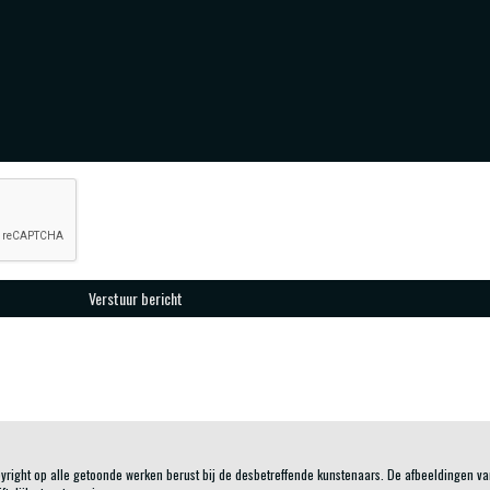
pyright op alle getoonde werken berust bij de desbetreffende kunstenaars. De afbeeldingen v