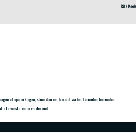
Rita Kool
agen of opmerkingen, stuur dan een bericht via het formulier hieronder.
ctie te versturen en verder niet.