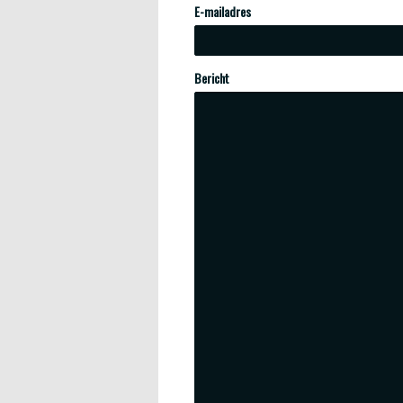
E-mailadres
Bericht