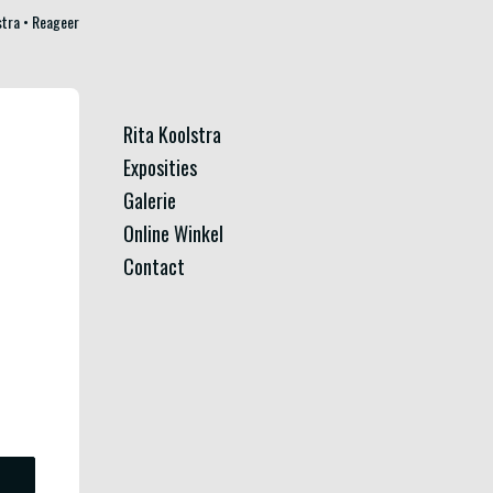
stra
Reageer
Rita Koolstra
Exposities
Galerie
Online Winkel
Contact