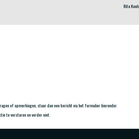
Rita Kool
agen of opmerkingen, stuur dan een bericht via het formulier hieronder.
ctie te versturen en verder niet.