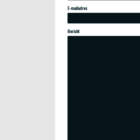
E-mailadres
Bericht