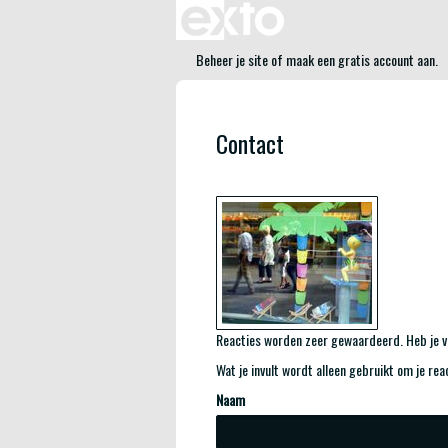
Beheer je site
of
maak een gratis account aan
.
Contact
Reacties worden zeer gewaardeerd. Heb je vr
Wat je invult wordt alleen gebruikt om je rea
Naam