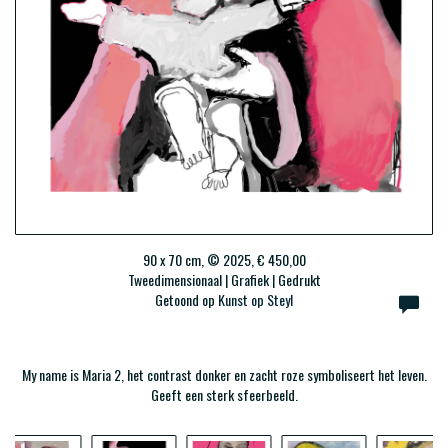
90 x 70 cm, © 2025, € 450,00
Tweedimensionaal | Grafiek | Gedrukt
Getoond op
Kunst op Steyl
My name is Maria 2, het contrast donker en zacht roze symboliseert het leven.
Geeft een sterk sfeerbeeld.